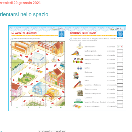
rcoledì 20 gennaio 2021
rientarsi nello spazio