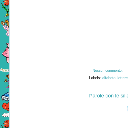
Nessun commento:
Labels:
alfabeto_lettere
Parole con le sil