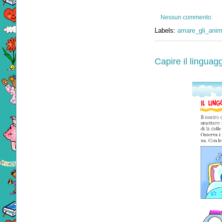
Nessun commento:
Labels:
amare_gli_anim
Capire il linguag