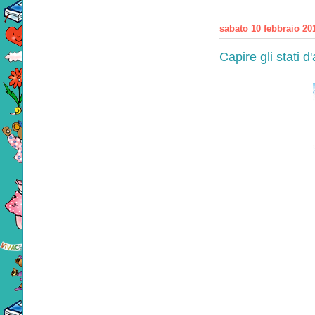
sabato 10 febbraio 20
Capire gli stati d