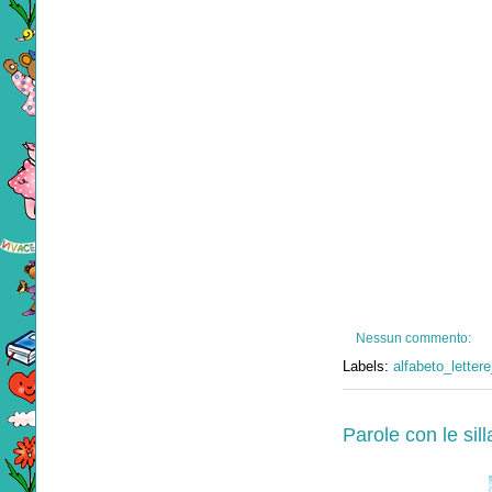
Nessun commento:
Labels:
alfabeto_lettere
Parole con le sil