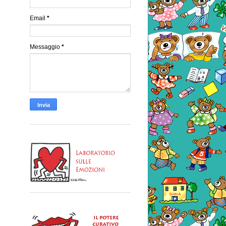
Email
*
Messaggio
*