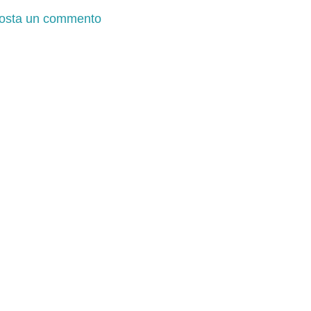
osta un commento