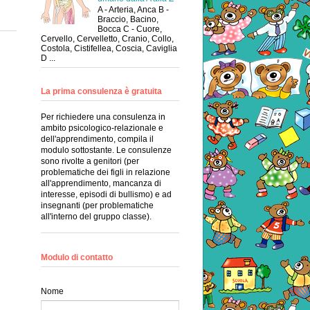
A - Arteria, Anca B -
Braccio, Bacino,
Bocca C - Cuore,
Cervello, Cervelletto, Cranio, Collo,
Costola, Cistifellea, Coscia, Caviglia
D ...
La prima consulenza è gratuita
Per richiedere una consulenza in
ambito psicologico-relazionale e
dell'apprendimento, compila il
modulo sottostante. Le consulenze
sono rivolte a genitori (per
problematiche dei figli in relazione
all'apprendimento, mancanza di
interesse, episodi di bullismo) e ad
insegnanti (per problematiche
all'interno del gruppo classe).
Modulo di contatto
Nome