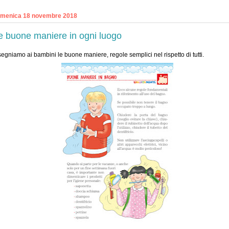
menica 18 novembre 2018
e buone maniere in ogni luogo
segniamo ai bambini le buone maniere, regole semplici nel rispetto di tutti.