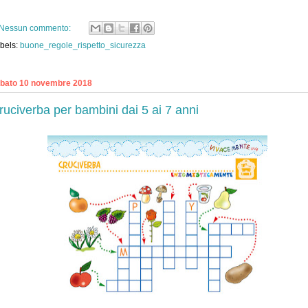
Nessun commento:
bels:
buone_regole_rispetto_sicurezza
bato 10 novembre 2018
ruciverba per bambini dai 5 ai 7 anni