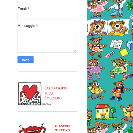
Email
*
Messaggio
*