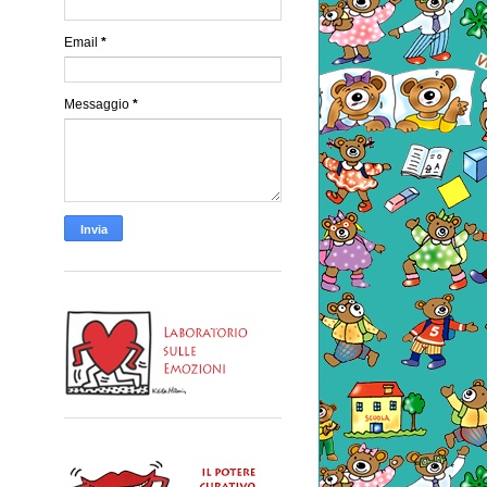
Email
*
Messaggio
*