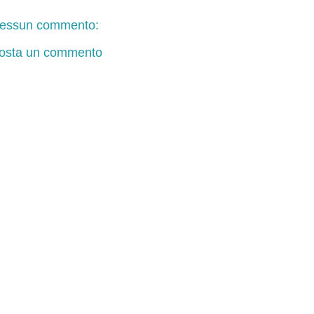
essun commento:
osta un commento