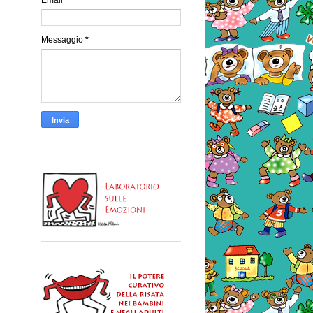
Messaggio
*