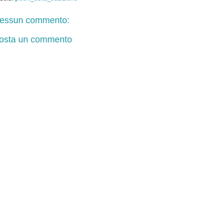
essun commento:
osta un commento