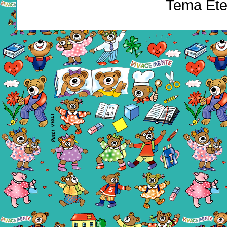
Tema Ete