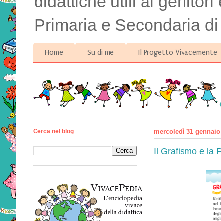
didattiche utili ai genitor
Primaria e Secondaria di
Home
Su di me
Il Progetto Vivacemente
Cerca nel blog
mercoledì 31 gennaio
Il Grafismo e la 