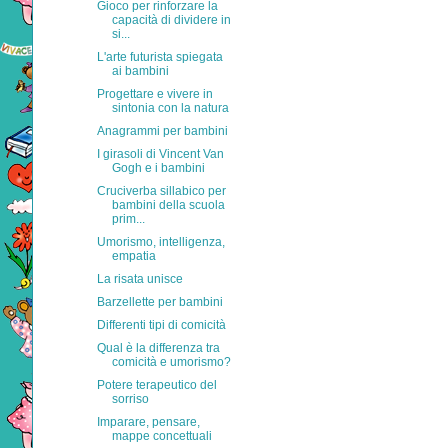
Gioco per rinforzare la
capacità di dividere in
si...
L'arte futurista spiegata
ai bambini
Progettare e vivere in
sintonia con la natura
Anagrammi per bambini
I girasoli di Vincent Van
Gogh e i bambini
Cruciverba sillabico per
bambini della scuola
prim...
Umorismo, intelligenza,
empatia
La risata unisce
Barzellette per bambini
Differenti tipi di comicità
Qual è la differenza tra
comicità e umorismo?
Potere terapeutico del
sorriso
Imparare, pensare,
mappe concettuali