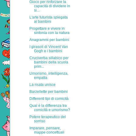
Gioco per rinforzare la
capacità di dividere in
si...
L'arte futurista spiegata
ai bambini
Progettare e vivere in
sintonia con la natura
Anagrammi per bambini
I girasoli di Vincent Van
Gogh e i bambini
Cruciverba sillabico per
bambini della scuola
prim...
Umorismo, intelligenza,
empatia
La risata unisce
Barzellette per bambini
Differenti tipi di comicità
Qual è la differenza tra
comicità e umorismo?
Potere terapeutico del
sorriso
Imparare, pensare,
mappe concettuali