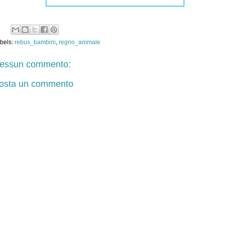
bels:
rebus_bambini
,
regno_animale
essun commento:
osta un commento