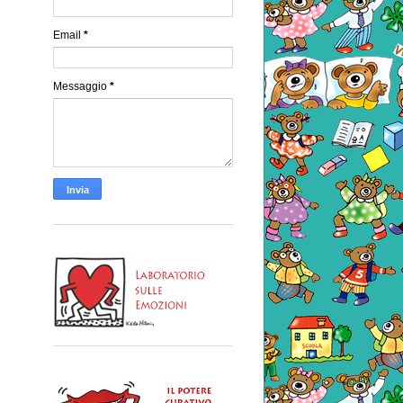
Email
*
Messaggio
*