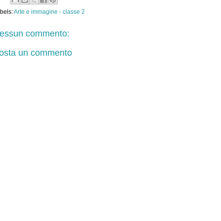
bels:
Arte e immagine - classe 2
essun commento:
osta un commento