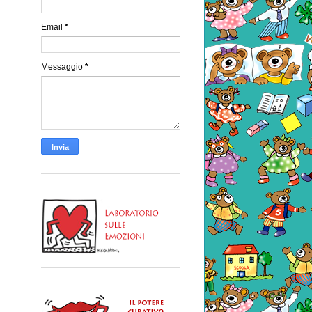
Email
*
Messaggio
*