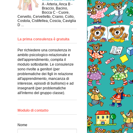
A - Arteria, Anca B -
Braccio, Bacino,
Bocca C - Cuore,
Cervello, Cervelletto, Cranio, Collo,
Costola, Cistifellea, Coscia, Caviglia
D ...
La prima consulenza è gratuita
Per richiedere una consulenza in
ambito psicologico-relazionale e
dell'apprendimento, compila il
modulo sottostante. Le consulenze
sono rivolte a genitori (per
problematiche dei figli in relazione
all'apprendimento, mancanza di
interesse, episodi di bullismo) e ad
insegnanti (per problematiche
all'interno del gruppo classe).
Modulo di contatto
Nome