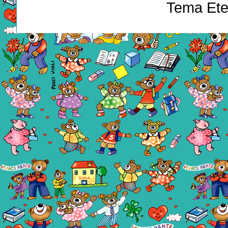
Tema Ete