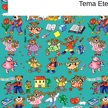
Tema Ete