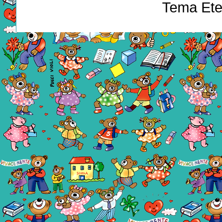
Tema Ete