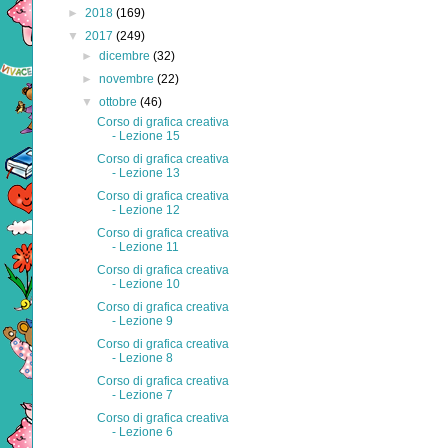
►
2018
(169)
▼
2017
(249)
►
dicembre
(32)
►
novembre
(22)
▼
ottobre
(46)
Corso di grafica creativa
- Lezione 15
Corso di grafica creativa
- Lezione 13
Corso di grafica creativa
- Lezione 12
Corso di grafica creativa
- Lezione 11
Corso di grafica creativa
- Lezione 10
Corso di grafica creativa
- Lezione 9
Corso di grafica creativa
- Lezione 8
Corso di grafica creativa
- Lezione 7
Corso di grafica creativa
- Lezione 6