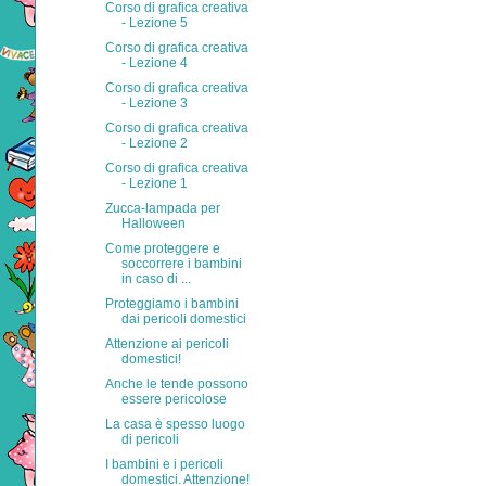
Corso di grafica creativa
- Lezione 5
Corso di grafica creativa
- Lezione 4
Corso di grafica creativa
- Lezione 3
Corso di grafica creativa
- Lezione 2
Corso di grafica creativa
- Lezione 1
Zucca-lampada per
Halloween
Come proteggere e
soccorrere i bambini
in caso di ...
Proteggiamo i bambini
dai pericoli domestici
Attenzione ai pericoli
domestici!
Anche le tende possono
essere pericolose
La casa è spesso luogo
di pericoli
I bambini e i pericoli
domestici. Attenzione!