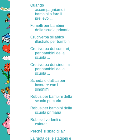
Quando
accompagniamo i
bambini a fare il
prelievo ...
Fumetti per bambini
della scuola primaria
Cruciverba sillabico
illustrato per bambini
Cruciverba dei contrari,
per bambini della
scuola ...
Cruciverba dei sinonimi,
per bambini della
scuola ...
Scheda didattica per
lavorare con i
sinonimi
Rebus per bambini della
scuola primaria
Rebus per bambini della
scuola primaria
Rebus divertenti e
colorati
Perché si sbadiglia?
La ruota delle stagioni e