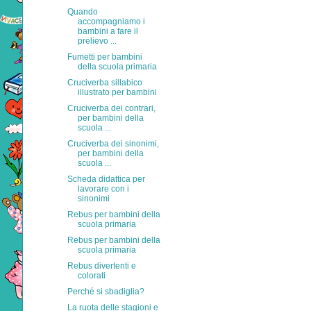
Quando
accompagniamo i
bambini a fare il
prelievo ...
Fumetti per bambini
della scuola primaria
Cruciverba sillabico
illustrato per bambini
Cruciverba dei contrari,
per bambini della
scuola ...
Cruciverba dei sinonimi,
per bambini della
scuola ...
Scheda didattica per
lavorare con i
sinonimi
Rebus per bambini della
scuola primaria
Rebus per bambini della
scuola primaria
Rebus divertenti e
colorati
Perché si sbadiglia?
La ruota delle stagioni e