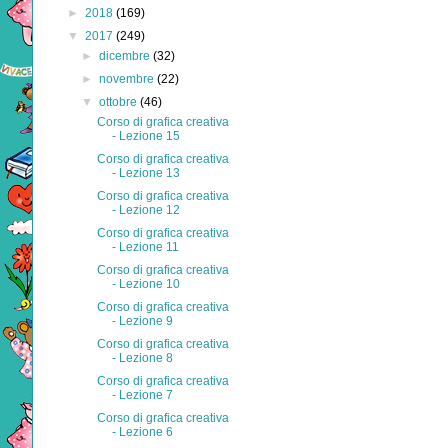
►
2018
(169)
▼
2017
(249)
►
dicembre
(32)
►
novembre
(22)
▼
ottobre
(46)
Corso di grafica creativa
- Lezione 15
Corso di grafica creativa
- Lezione 13
Corso di grafica creativa
- Lezione 12
Corso di grafica creativa
- Lezione 11
Corso di grafica creativa
- Lezione 10
Corso di grafica creativa
- Lezione 9
Corso di grafica creativa
- Lezione 8
Corso di grafica creativa
- Lezione 7
Corso di grafica creativa
- Lezione 6