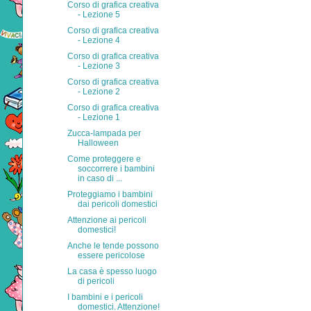
Corso di grafica creativa
- Lezione 5
Corso di grafica creativa
- Lezione 4
Corso di grafica creativa
- Lezione 3
Corso di grafica creativa
- Lezione 2
Corso di grafica creativa
- Lezione 1
Zucca-lampada per
Halloween
Come proteggere e
soccorrere i bambini
in caso di ...
Proteggiamo i bambini
dai pericoli domestici
Attenzione ai pericoli
domestici!
Anche le tende possono
essere pericolose
La casa è spesso luogo
di pericoli
I bambini e i pericoli
domestici. Attenzione!