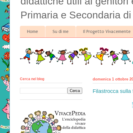
didattiche utili ai genitor
Primaria e Secondaria di
Home
Su di me
Il Progetto Vivacemente
Cerca nel blog
domenica 1 ottobre 2
Filastrocca sulla