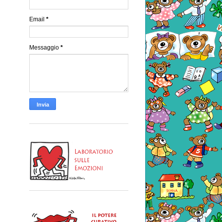
Email
*
Messaggio
*