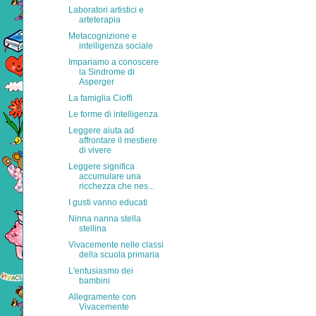
Laboratori artistici e
arteterapia
Metacognizione e
intelligenza sociale
Impariamo a conoscere
la Sindrome di
Asperger
La famiglia Cioffi
Le forme di intelligenza
Leggere aiuta ad
affrontare il mestiere
di vivere
Leggere significa
accumulare una
ricchezza che nes...
I gusti vanno educati
Ninna nanna stella
stellina
Vivacemente nelle classi
della scuola primaria
L'entusiasmo dei
bambini
Allegramente con
Vivacemente