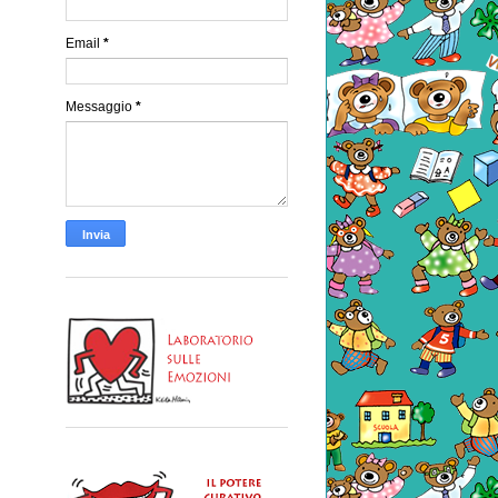
Email
*
Messaggio
*