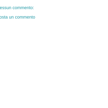
essun commento:
osta un commento