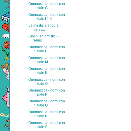
Onomastica - nomi con
iniziale G
Onomastica - nomi con
iniziale I J K
La mestizia andò al
mercato
Giochi enigmistici -
rebus
Onomastica - nomi con
iniziale L
Onomastica - nomi con
iniziale M
Onomastica - nomi con
iniziale N
Onomastica - nomi con
iniziale O
Onomastica - nomi con
iniziale P
Onomastica - nomi con
iniziale Q
Onomastica - nomi con
iniziale R
Onomastica - nomi con
iniziale S