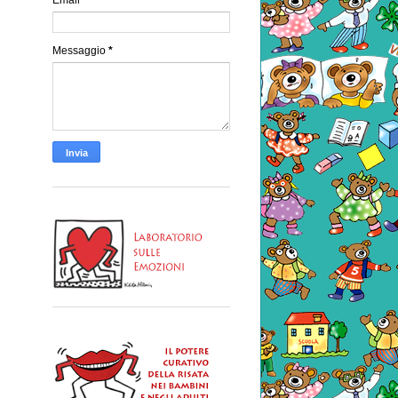
Messaggio
*