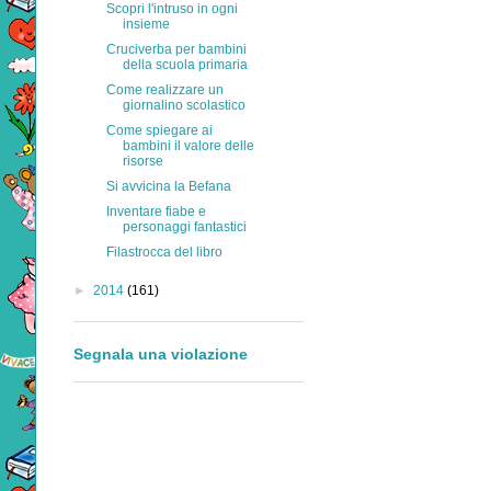
Scopri l'intruso in ogni
insieme
Cruciverba per bambini
della scuola primaria
Come realizzare un
giornalino scolastico
Come spiegare ai
bambini il valore delle
risorse
Si avvicina la Befana
Inventare fiabe e
personaggi fantastici
Filastrocca del libro
►
2014
(161)
Segnala una violazione