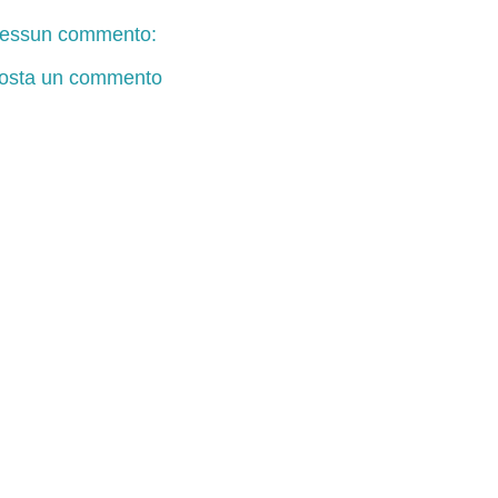
essun commento:
osta un commento