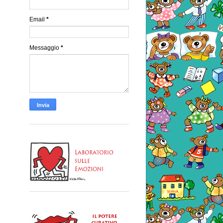
Email
*
Messaggio
*