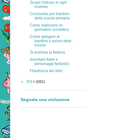
Scopri l'intruso in ogni
insieme
Cruciverba per bambini
della scuola primaria
Come realizzare un
giornalino scolastico
Come spiegare ai
bambini il valore delle
risorse
Si avvicina la Befana
Inventare fiabe e
personaggi fantastici
Filastrocca del libro
►
2014
(161)
Segnala una violazione