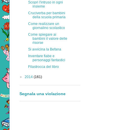
Scopri l'intruso in ogni
insieme
Cruciverba per bambini
della scuola primaria
Come realizzare un
giornalino scolastico
Come spiegare ai
bambini il valore delle
risorse
Si avvicina la Befana
Inventare fiabe e
personaggi fantastici
Filastrocca del libro
►
2014
(161)
Segnala una violazione